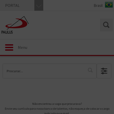
PORTAL
Menu
Não encontrou a vaga que procurava?
Envie seu currículo para nosso banco de talentos, não esqueça de colocar o cargo
indicado no e-mail.