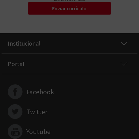
Enviar currículo
Institucional
Portal
Facebook
Twitter
Youtube