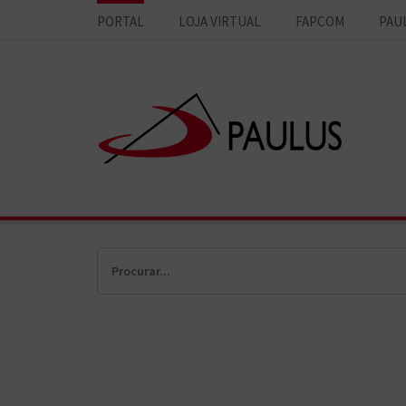
PORTAL
LOJA VIRTUAL
FAPCOM
PAU