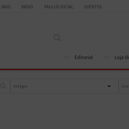
LINOS
RÁDIO
PAULUS SOCIAL
EVENTOS
Editorial
Loja Vi
Estágio
Liv