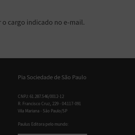
 o cargo indicado no e-mail.
Pia Sociedade de São Paulo
CNPJ: 61.287.546/0012-12
R. Francisco Cruz, 229 - 04.117-091
Vila Mariana - São Paulo/SP
Paulus Editora pelo mundo: