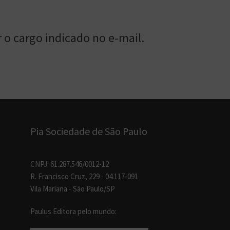
 o cargo indicado no e-mail.
Pia Sociedade de São Paulo
CNPJ: 61.287.546/0012-12
R. Francisco Cruz, 229 - 04.117-091
Vila Mariana - São Paulo/SP
Paulus Editora pelo mundo: