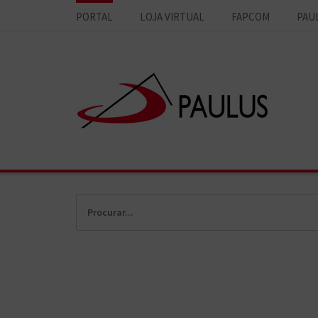
PORTAL
LOJA VIRTUAL
FAPCOM
PAU