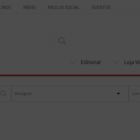
LINOS
RÁDIO
PAULUS SOCIAL
EVENTOS
Editorial
Loja Vi
Designer
Liv