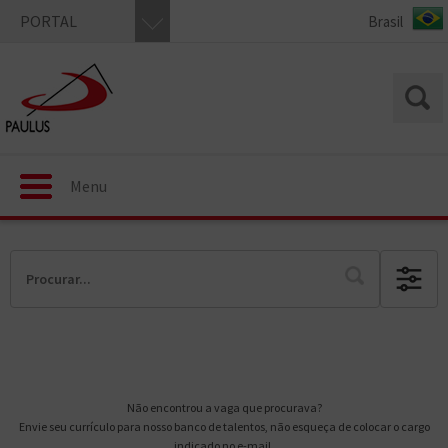
PORTAL
Menu
Não encontrou a vaga que procurava?
Envie seu currículo para nosso banco de talentos, não esqueça de colocar o cargo
indicado no e-mail.