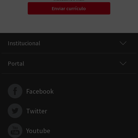
Enviar currículo
Institucional
Portal
Facebook
Twitter
Youtube