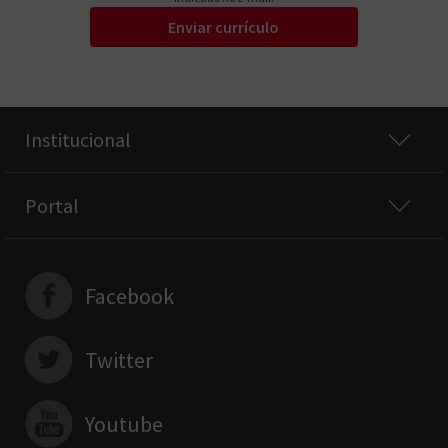
Enviar currículo
Institucional
Portal
Facebook
Twitter
Youtube