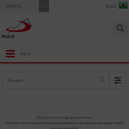
PORTAL
Menu
Não encontrou a vaga que procurava?
Envie seu currículo para nosso banco de talentos, não esqueça de colocar o cargo
indicado no e-mail.