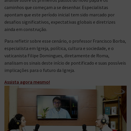
análise sobre os primeiros passos do novo papa e os
caminhos que começam a se desenhar. Especialistas
apontam que este período inicial tem sido marcado por
desafios significativos, expectativas globais e diretrizes
ainda em construção.
Para refletir sobre esse cenário, o professor Francisco Borba,
especialista em Igreja, política, cultura e sociedade, e o
vaticanista Filipe Domingues, diretamente de Roma,
analisam os sinais deste início de pontificado e suas possíveis
implicações para o futuro da Igreja.
Assista agora mesmo!