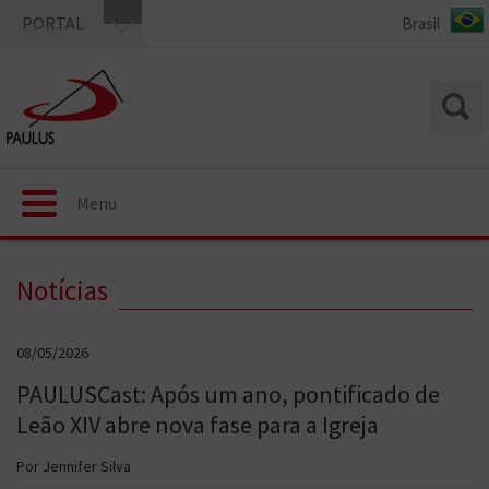
PORTAL
Menu
Notícias
08/05/2026
PAULUSCast: Após um ano, pontificado de
Leão XIV abre nova fase para a Igreja
Por Jennifer Silva