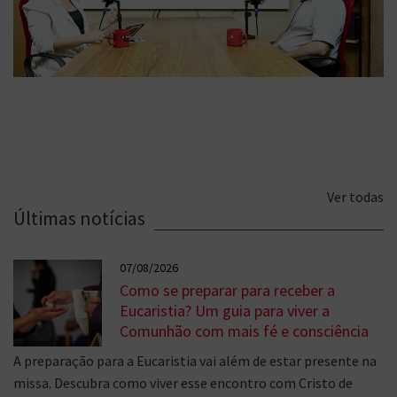
Ver todas
Últimas notícias
07/08/2026
Como se preparar para receber a
Eucaristia? Um guia para viver a
Comunhão com mais fé e consciência
A preparação para a Eucaristia vai além de estar presente na
missa. Descubra como viver esse encontro com Cristo de