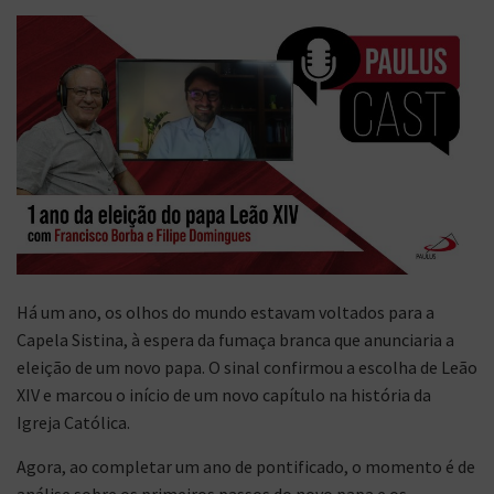
Há um ano, os olhos do mundo estavam voltados para a
Capela Sistina, à espera da fumaça branca que anunciaria a
eleição de um novo papa. O sinal confirmou a escolha de Leão
XIV e marcou o início de um novo capítulo na história da
Igreja Católica.
Agora, ao completar um ano de pontificado, o momento é de