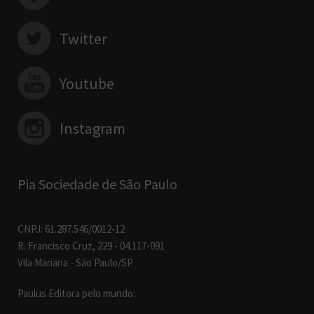
Twitter
Youtube
Instagram
Pia Sociedade de São Paulo
CNPJ: 61.287.546/0012-12
R. Francisco Cruz, 229 - 04.117-091
Vila Mariana - São Paulo/SP
Paulus Editora pelo mundo: