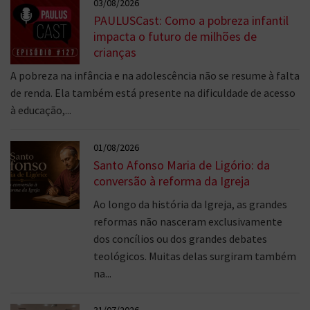
03/08/2026
PAULUSCast: Como a pobreza infantil
impacta o futuro de milhões de
crianças
A pobreza na infância e na adolescência não se resume à falta
de renda. Ela também está presente na dificuldade de acesso
à educação,...
01/08/2026
Santo Afonso Maria de Ligório: da
conversão à reforma da Igreja
Ao longo da história da Igreja, as grandes
reformas não nasceram exclusivamente
dos concílios ou dos grandes debates
teológicos. Muitas delas surgiram também
na...