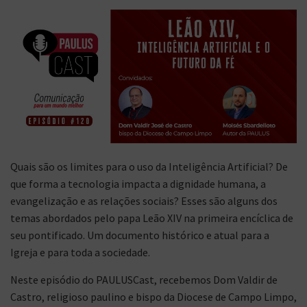
Quais são os limites para o uso da Inteligência Artificial? De
que forma a tecnologia impacta a dignidade humana, a
evangelização e as relações sociais? Esses são alguns dos
temas abordados pelo papa Leão XIV na primeira encíclica de
seu pontificado. Um documento histórico e atual para a
Igreja e para toda a sociedade.
Neste episódio do PAULUSCast, recebemos Dom Valdir de
Castro, religioso paulino e bispo da Diocese de Campo Limpo,