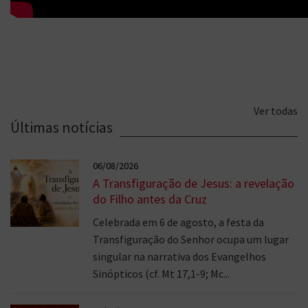
Ver todas
Últimas notícias
06/08/2026
A Transfiguração de Jesus: a revelação
do Filho antes da Cruz
Celebrada em 6 de agosto, a festa da
Transfiguração do Senhor ocupa um lugar
singular na narrativa dos Evangelhos
Sinópticos (cf. Mt 17,1-9; Mc...