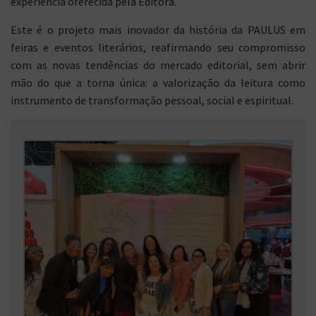
experiência oferecida pela Editora.
Este é o projeto mais inovador da história da PAULUS em
feiras e eventos literários, reafirmando seu compromisso
com as novas tendências do mercado editorial, sem abrir
mão do que a torna única: a valorização da leitura como
instrumento de transformação pessoal, social e espiritual.