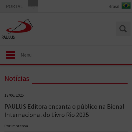
PORTAL
Menu
Notícias
13/06/2025
PAULUS Editora encanta o público na Bienal
Internacional do Livro Rio 2025
Por Imprensa