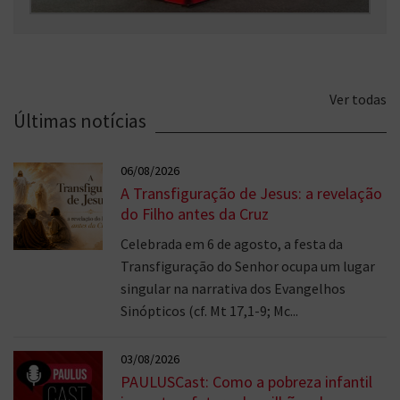
Ver todas
Últimas notícias
06/08/2026
A Transfiguração de Jesus: a revelação
do Filho antes da Cruz
Celebrada em 6 de agosto, a festa da
Transfiguração do Senhor ocupa um lugar
singular na narrativa dos Evangelhos
Sinópticos (cf. Mt 17,1-9; Mc...
03/08/2026
PAULUSCast: Como a pobreza infantil