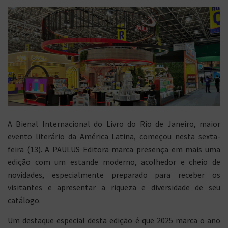
A Bienal Internacional do Livro do Rio de Janeiro, maior
evento literário da América Latina, começou nesta sexta-
feira (13). A PAULUS Editora marca presença em mais uma
edição com um estande moderno, acolhedor e cheio de
novidades, especialmente preparado para receber os
visitantes e apresentar a riqueza e diversidade de seu
catálogo.
Um destaque especial desta edição é que 2025 marca o ano