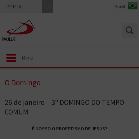
PORTAL
Menu
O Domingo
26 de janeiro – 3º DOMINGO DO TEMPO
COMUM
É NOSSO O PROFETISMO DE JESUS?