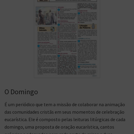
O Domingo
É um periódico que tem a missão de colaborar na animação
das comunidades cristãs em seus momentos de celebração
eucarística. Ele é composto pelas leituras litúrgicas de cada
domingo, uma proposta de oração eucarística, cantos