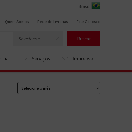
Quem Somos
Rede de Livrarias
Fale Conosco
Selecionar:
Buscar
rtual
Serviços
Imprensa