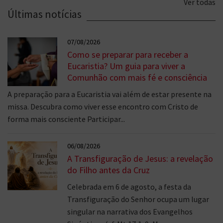
Ver todas
Últimas notícias
07/08/2026
Como se preparar para receber a
Eucaristia? Um guia para viver a
Comunhão com mais fé e consciência
A preparação para a Eucaristia vai além de estar presente na
missa. Descubra como viver esse encontro com Cristo de
forma mais consciente Participar...
06/08/2026
A Transfiguração de Jesus: a revelação
do Filho antes da Cruz
Celebrada em 6 de agosto, a festa da
Transfiguração do Senhor ocupa um lugar
singular na narrativa dos Evangelhos