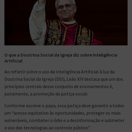
O que a Doutrina Social da Igreja diz sobre Inteligência
Artificial
Ao refletir sobre o uso da Inteligência Artificial à luz da
Doutrina Social da Igreja (DSI), Leão XIV destaca que um dos
princípios centrais desse conjunto de ensinamentos é,
justamente, a promoção da justiça social.
Conforme escreve o papa, essa justiça deve garantir a todos
um “acesso equitativo às oportunidades, proteger os mais
vulneráveis, combater o ódio e a desinformação e submeter
o uso das tecnologias ao controle público”.