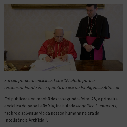
Em sua primeira encíclica, Leão XIV alerta para a
responsabilidade ética quanto ao uso da Inteligência Artificial
Foi publicada na manhã desta segunda-feira, 25, a primeira
encíclica do papa Leão XIV, intitulada
Magnifica Humanitas
,
“sobre a salvaguarda da pessoa humana na era da
Inteligência Artificial”.