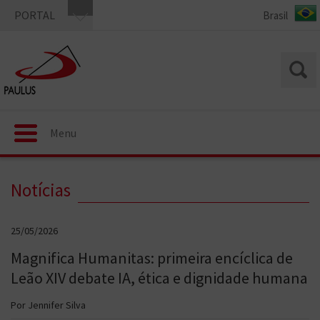
PORTAL
Menu
Notícias
25/05/2026
Magnifica Humanitas: primeira encíclica de
Leão XIV debate IA, ética e dignidade humana
Por Jennifer Silva