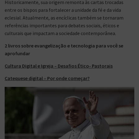
Historicamente, sua origem remonta às cartas trocadas
entre os bispos para fortalecer a unidade da fé e da vida
eclesial. Atualmente, as encíclicas também se tornaram
referências importantes para debates sociais, éticos e
culturais que impactam a sociedade contemporânea.
2 livros sobre evangelização e tecnologia para você se
aprofundar
Cultura Digital e Igreja –
Desafios Ético- Pastorais
Catequese digital –
Por onde começar?