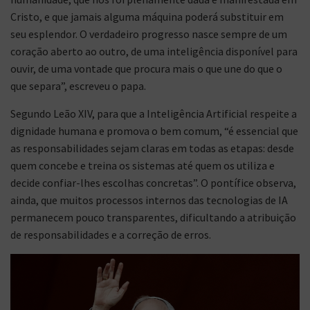
Cristo, e que jamais alguma máquina poderá substituir em
seu esplendor. O verdadeiro progresso nasce sempre de um
coração aberto ao outro, de uma inteligência disponível para
ouvir, de uma vontade que procura mais o que une do que o
que separa”, escreveu o papa.
Segundo Leão XIV, para que a Inteligência Artificial respeite a
dignidade humana e promova o bem comum, “é essencial que
as responsabilidades sejam claras em todas as etapas: desde
quem concebe e treina os sistemas até quem os utiliza e
decide confiar-lhes escolhas concretas”. O pontífice observa,
ainda, que muitos processos internos das tecnologias de IA
permanecem pouco transparentes, dificultando a atribuição
de responsabilidades e a correção de erros.