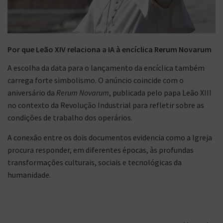
Por que Leão XIV relaciona a IA à encíclica Rerum Novarum
A escolha da data para o lançamento da encíclica também
carrega forte simbolismo. O anúncio coincide com o
aniversário da
Rerum Novarum
, publicada pelo papa Leão XIII
no contexto da Revolução Industrial para refletir sobre as
condições de trabalho dos operários.
A conexão entre os dois documentos evidencia como a Igreja
procura responder, em diferentes épocas, às profundas
transformações culturais, sociais e tecnológicas da
humanidade.