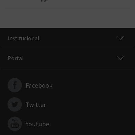
Institucional
Portal
Facebook
Twitter
Youtube