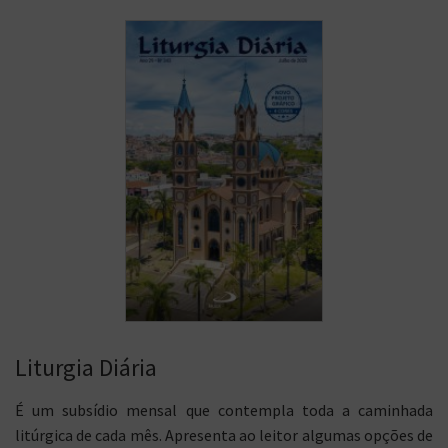
Liturgia Diária
É um subsídio mensal que contempla toda a caminhada
litúrgica de cada mês. Apresenta ao leitor algumas opções de