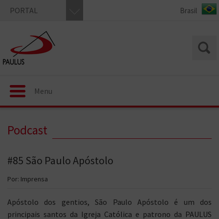
PORTAL
Menu
Podcast
#85 São Paulo Apóstolo
Por: Imprensa
Apóstolo dos gentios, São Paulo Apóstolo é um dos
principais santos da Igreja Católica e patrono da PAULUS