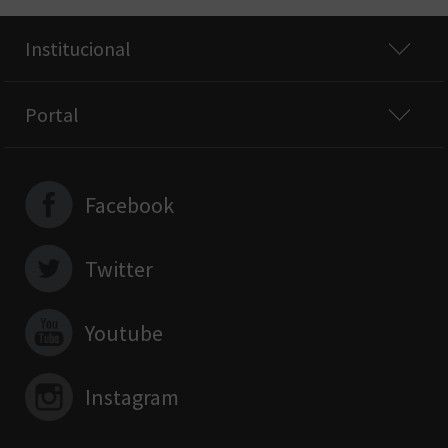
Institucional
Portal
Facebook
Twitter
Youtube
Instagram