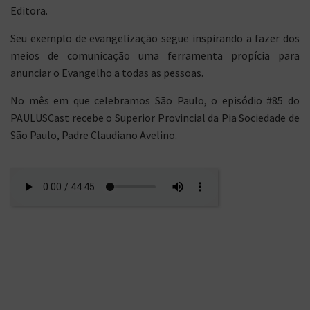
Editora.
Seu exemplo de evangelização segue inspirando a fazer dos
meios de comunicação uma ferramenta propícia para
anunciar o Evangelho a todas as pessoas.
No mês em que celebramos São Paulo, o episódio #85 do
PAULUSCast recebe o Superior Provincial da Pia Sociedade de
São Paulo, Padre Claudiano Avelino.