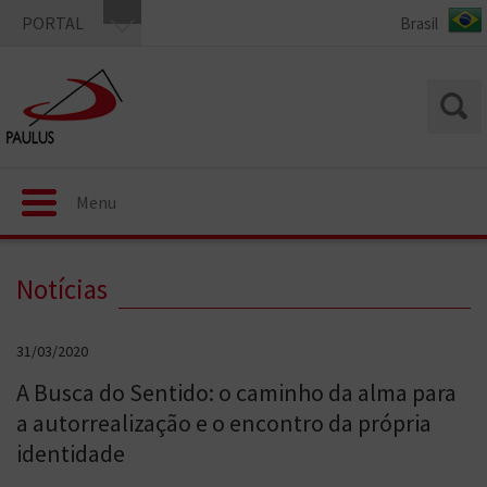
PORTAL
Menu
Notícias
31/03/2020
A Busca do Sentido: o caminho da alma para
a autorrealização e o encontro da própria
identidade