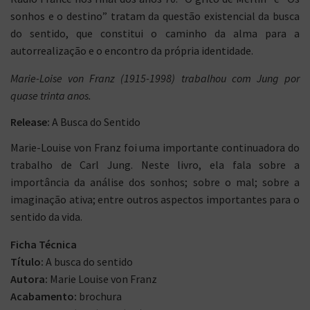
sonhos e o destino” tratam da questão existencial da busca
do sentido, que constitui o caminho da alma para a
autorrealização e o encontro da própria identidade.
Marie-Loise von Franz (1915-1998) trabalhou com Jung por
quase trinta anos.
Release:
A Busca do Sentido
Marie-Louise von Franz foi uma importante continuadora do
trabalho de Carl Jung. Neste livro, ela fala sobre a
importância da análise dos sonhos; sobre o mal; sobre a
imaginação ativa; entre outros aspectos importantes para o
sentido da vida.
Ficha Técnica
Título:
A busca do sentido
Autora:
Marie Louise von Franz
Acabamento:
brochura