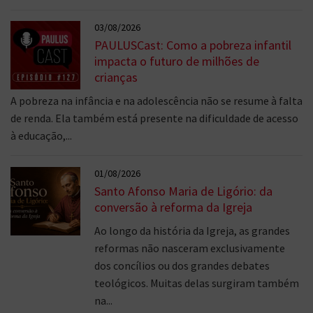
03/08/2026
PAULUSCast: Como a pobreza infantil
impacta o futuro de milhões de
crianças
A pobreza na infância e na adolescência não se resume à falta
de renda. Ela também está presente na dificuldade de acesso
à educação,...
01/08/2026
Santo Afonso Maria de Ligório: da
conversão à reforma da Igreja
Ao longo da história da Igreja, as grandes
reformas não nasceram exclusivamente
dos concílios ou dos grandes debates
teológicos. Muitas delas surgiram também
na...