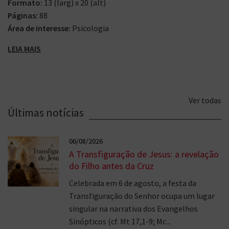
Formato:
13 (larg) x 20 (alt)
Páginas:
88
Área de interesse:
Psicologia
LEIA MAIS
Ver todas
Últimas notícias
06/08/2026
A Transfiguração de Jesus: a revelação
do Filho antes da Cruz
Celebrada em 6 de agosto, a festa da
Transfiguração do Senhor ocupa um lugar
singular na narrativa dos Evangelhos
Sinópticos (cf. Mt 17,1-9; Mc...