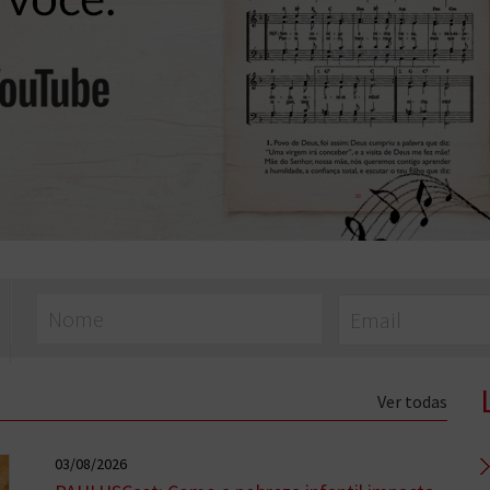
Ver todas
03/08/2026