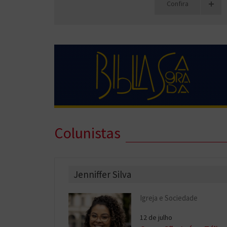
+
Confira
Colunistas
Jenniffer Silva
Igreja e Sociedade
12 de julho