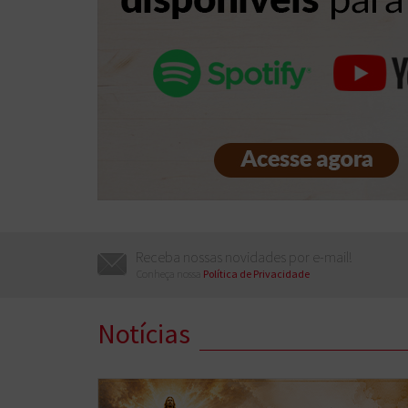
Conheça nossa
Política de Privacidade
Notícias