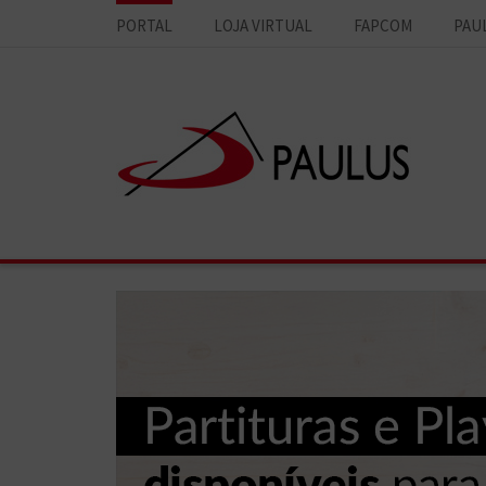
PORTAL
LOJA VIRTUAL
FAPCOM
PAU