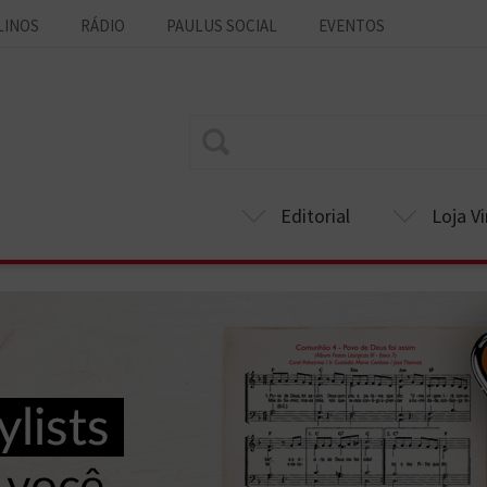
LINOS
RÁDIO
PAULUS SOCIAL
EVENTOS
Editorial
Loja Vi