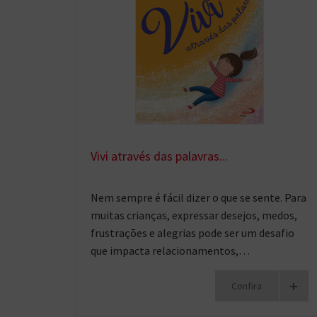
Vivi através das palavras...
Nem sempre é fácil dizer o que se sente. Para
muitas crianças, expressar desejos, medos,
frustrações e alegrias pode ser um desafio
que impacta relacionamentos,…
+
Confira