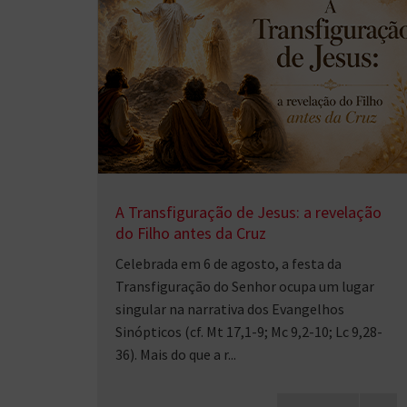
A Transfiguração de Jesus: a revelação
do Filho antes da Cruz
Celebrada em 6 de agosto, a festa da
Transfiguração do Senhor ocupa um lugar
singular na narrativa dos Evangelhos
Sinópticos (cf. Mt 17,1-9; Mc 9,2-10; Lc 9,28-
36). Mais do que a r...