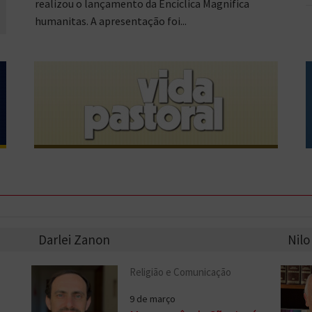
realizou o lançamento da Encíclica Magnifica
humanitas. A apresentação foi...
Darlei Zanon
Nilo
Religião e Comunicação
9 de março