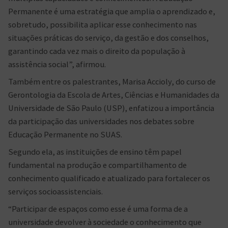
Permanente é uma estratégia que amplia o aprendizado e,
sobretudo, possibilita aplicar esse conhecimento nas
situações práticas do serviço, da gestão e dos conselhos,
garantindo cada vez mais o direito da população à
assistência social”, afirmou.
Também entre os palestrantes, Marisa Accioly, do curso de
Gerontologia da Escola de Artes, Ciências e Humanidades da
Universidade de São Paulo (USP), enfatizou a importância
da participação das universidades nos debates sobre
Educação Permanente no SUAS.
Segundo ela, as instituições de ensino têm papel
fundamental na produção e compartilhamento de
conhecimento qualificado e atualizado para fortalecer os
serviços socioassistenciais.
“Participar de espaços como esse é uma forma de a
universidade devolver à sociedade o conhecimento que