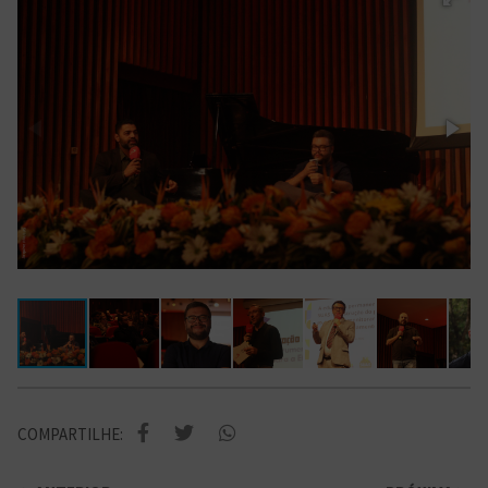
COMPARTILHE: