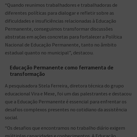
“Quando reunimos trabalhadores e trabalhadoras de
diferentes políticas para dialogar e refletir sobre as
dificuldades e insuficiências relacionadas à Educação
Permanente, conseguimos transformar discussões
abstratas em ações concretas para fortalecer a Política
Nacional de Educação Permanente, tanto no âmbito
estadual quanto no municipal”, destacou.
Educação Permanente como ferramenta de
transformação
A pesquisadora Stela Ferreira, diretora técnica do grupo
educacional Vira e Mexe, foi um das palestrantes e destacou
que a Educação Permanente é essencial para enfrentar os
desafios complexos presentes no cotidiano da assistência
social.
“Os desafios que encontramos no trabalho diário exigem
múltiplas capacidades e conhecimentos. A Educação