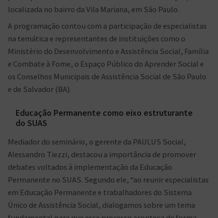
localizada no bairro da Vila Mariana, em São Paulo.
A programação contou com a participação de especialistas
na temática e representantes de instituições como o
Ministério do Desenvolvimento e Assistência Social, Família
e Combate à Fome, o Espaço Público do Aprender Social e
os Conselhos Municipais de Assistência Social de São Paulo
e de Salvador (BA).
Educação Permanente como eixo estruturante
do SUAS
Mediador do seminário, o gerente da PAULUS Social,
Alessandro Tiezzi, destacou a importância de promover
debates voltados à implementação da Educação
Permanente no SUAS. Segundo ele, “ao reunir especialistas
em Educação Permanente e trabalhadores do Sistema
Único de Assistência Social, dialogamos sobre um tema
fundamental para que esse processo aconteça de forma