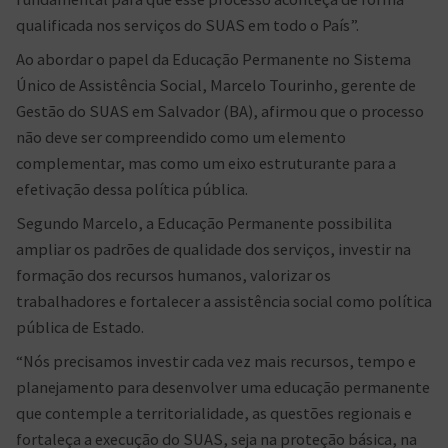
qualificada nos serviços do SUAS em todo o País”.
Ao abordar o papel da Educação Permanente no Sistema
Único de Assistência Social, Marcelo Tourinho, gerente de
Gestão do SUAS em Salvador (BA), afirmou que o processo
não deve ser compreendido como um elemento
complementar, mas como um eixo estruturante para a
efetivação dessa política pública.
Segundo Marcelo, a Educação Permanente possibilita
ampliar os padrões de qualidade dos serviços, investir na
formação dos recursos humanos, valorizar os
trabalhadores e fortalecer a assistência social como política
pública de Estado.
“Nós precisamos investir cada vez mais recursos, tempo e
planejamento para desenvolver uma educação permanente
que contemple a territorialidade, as questões regionais e
fortaleça a execução do SUAS, seja na proteção básica, na