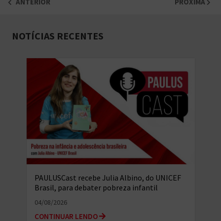
ANTERIOR
PRÓXIMA
NOTÍCIAS RECENTES
PAULUSCast recebe Julia Albino, do UNICEF
Brasil, para debater pobreza infantil
multidimensional e o...
04/08/2026
CONTINUAR LENDO