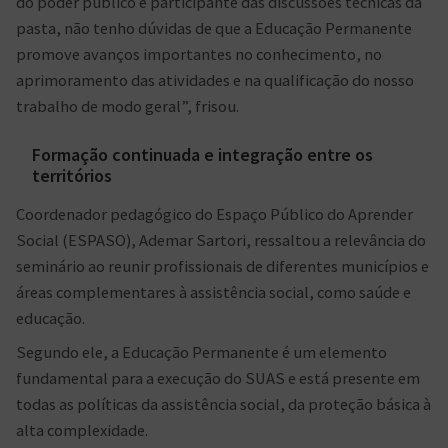
do poder público e participante das discussões técnicas da
pasta, não tenho dúvidas de que a Educação Permanente
promove avanços importantes no conhecimento, no
aprimoramento das atividades e na qualificação do nosso
trabalho de modo geral”, frisou.
Formação continuada e integração entre os
territórios
Coordenador pedagógico do Espaço Público do Aprender
Social (ESPASO), Ademar Sartori, ressaltou a relevância do
seminário ao reunir profissionais de diferentes municípios e
áreas complementares à assistência social, como saúde e
educação.
Segundo ele, a Educação Permanente é um elemento
fundamental para a execução do SUAS e está presente em
todas as políticas da assistência social, da proteção básica à
alta complexidade.