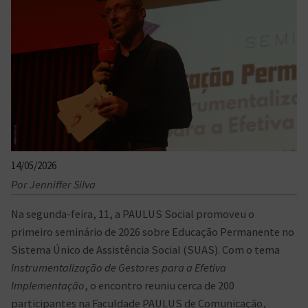
14/05/2026
Por Jenniffer Silva
Na segunda-feira, 11, a PAULUS Social promoveu o
primeiro seminário de 2026 sobre Educação Permanente no
Sistema Único de Assistência Social (SUAS). Com o tema
Instrumentalização de Gestores para a Efetiva
Implementação
, o encontro reuniu cerca de 200
participantes na Faculdade PAULUS de Comunicação,