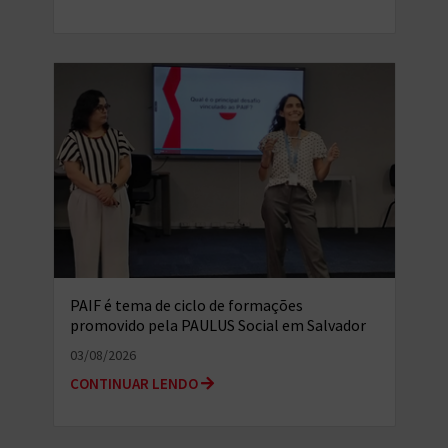
PAIF é tema de ciclo de formações
promovido pela PAULUS Social em Salvador
(BA)
03/08/2026
CONTINUAR LENDO