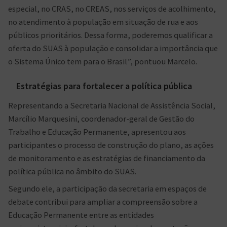
especial, no CRAS, no CREAS, nos serviços de acolhimento,
no atendimento à população em situação de rua e aos
públicos prioritários. Dessa forma, poderemos qualificar a
oferta do SUAS à população e consolidar a importância que
o Sistema Único tem para o Brasil”, pontuou Marcelo.
Estratégias para fortalecer a política pública
Representando a Secretaria Nacional de Assistência Social,
Marcílio Marquesini, coordenador-geral de Gestão do
Trabalho e Educação Permanente, apresentou aos
participantes o processo de construção do plano, as ações
de monitoramento e as estratégias de financiamento da
política pública no âmbito do SUAS.
Segundo ele, a participação da secretaria em espaços de
debate contribui para ampliar a compreensão sobre a
Educação Permanente entre as entidades