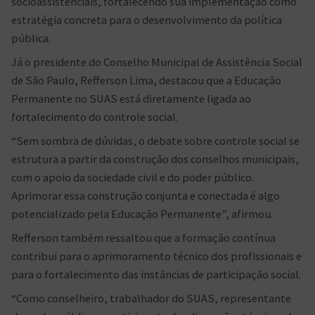
socioassistenciais, fortalecendo sua implementação como
estratégia concreta para o desenvolvimento da política
pública.
Já o presidente do Conselho Municipal de Assistência Social
de São Paulo, Refferson Lima, destacou que a Educação
Permanente no SUAS está diretamente ligada ao
fortalecimento do controle social.
“Sem sombra de dúvidas, o debate sobre controle social se
estrutura a partir da construção dos conselhos municipais,
com o apoio da sociedade civil e do poder público.
Aprimorar essa construção conjunta e conectada é algo
potencializado pela Educação Permanente”, afirmou.
Refferson também ressaltou que a formação contínua
contribui para o aprimoramento técnico dos profissionais e
para o fortalecimento das instâncias de participação social.
“Como conselheiro, trabalhador do SUAS, representante