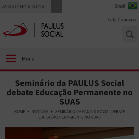
ASSISTÊNCIA SOCIAL
Fale Conosco
Menu
Seminário da PAULUS Social
debate Educação Permanente no
SUAS
HOME
NOTÍCIAS
SEMINÁRIO DA PAULUS SOCIAL DEBATE
EDUCAÇÃO PERMANENTE NO SUAS