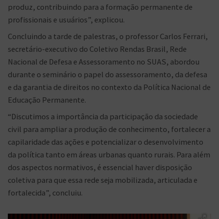
produz, contribuindo para a formação permanente de
profissionais e usuários”, explicou.
Concluindo a tarde de palestras, o professor Carlos Ferrari,
secretário-executivo do Coletivo Rendas Brasil, Rede
Nacional de Defesa e Assessoramento no SUAS, abordou
durante o seminário o papel do assessoramento, da defesa
e da garantia de direitos no contexto da Política Nacional de
Educação Permanente.
“Discutimos a importância da participação da sociedade
civil para ampliar a produção de conhecimento, fortalecer a
capilaridade das ações e potencializar o desenvolvimento
da política tanto em áreas urbanas quanto rurais. Para além
dos aspectos normativos, é essencial haver disposição
coletiva para que essa rede seja mobilizada, articulada e
fortalecida”, concluiu.