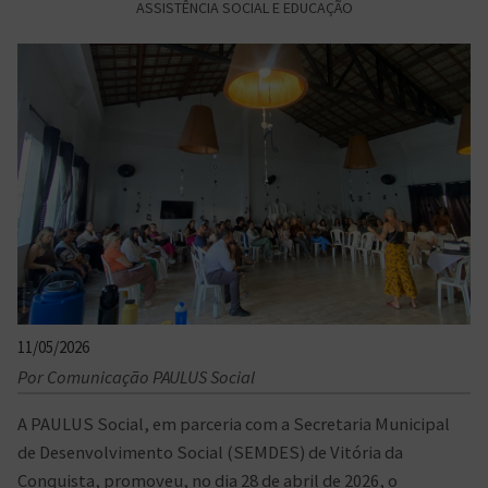
ASSISTÊNCIA SOCIAL E EDUCAÇÃO
11/05/2026
Por Comunicação PAULUS Social
A PAULUS Social, em parceria com a Secretaria Municipal
de Desenvolvimento Social (SEMDES) de Vitória da
Conquista, promoveu, no dia 28 de abril de 2026, o