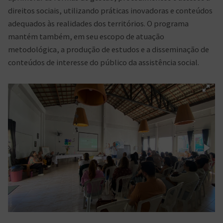
direitos sociais, utilizando práticas inovadoras e conteúdos
adequados às realidades dos territórios. O programa
mantém também, em seu escopo de atuação
metodológica, a produção de estudos e a disseminação de
conteúdos de interesse do público da assistência social.