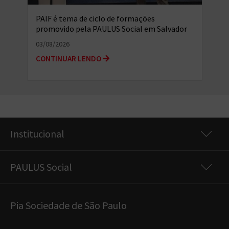
PAIF é tema de ciclo de formações
promovido pela PAULUS Social em Salvador
(BA)
03/08/2026
CONTINUAR LENDO
Institucional
PAULUS Social
Pia Sociedade de São Paulo