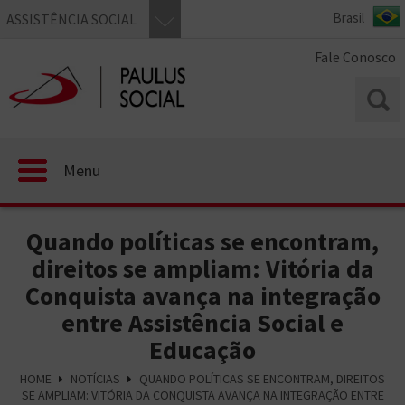
ASSISTÊNCIA SOCIAL
Fale Conosco
Menu
Quando políticas se encontram,
direitos se ampliam: Vitória da
Conquista avança na integração
entre Assistência Social e
Educação
HOME
NOTÍCIAS
QUANDO POLÍTICAS SE ENCONTRAM, DIREITOS
SE AMPLIAM: VITÓRIA DA CONQUISTA AVANÇA NA INTEGRAÇÃO ENTRE