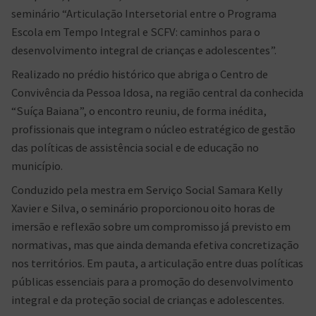
seminário “Articulação Intersetorial entre o Programa
Escola em Tempo Integral e SCFV: caminhos para o
desenvolvimento integral de crianças e adolescentes”.
Realizado no prédio histórico que abriga o Centro de
Convivência da Pessoa Idosa, na região central da conhecida
“Suíça Baiana”, o encontro reuniu, de forma inédita,
profissionais que integram o núcleo estratégico de gestão
das políticas de assistência social e de educação no
município.
Conduzido pela mestra em Serviço Social Samara Kelly
Xavier e Silva, o seminário proporcionou oito horas de
imersão e reflexão sobre um compromisso já previsto em
normativas, mas que ainda demanda efetiva concretização
nos territórios. Em pauta, a articulação entre duas políticas
públicas essenciais para a promoção do desenvolvimento
integral e da proteção social de crianças e adolescentes.