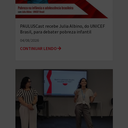
PAULUSCast recebe Julia Albino, do UNICEF
Brasil, para debater pobreza infantil
multidimensional e o...
04/08/2026
CONTINUAR LENDO