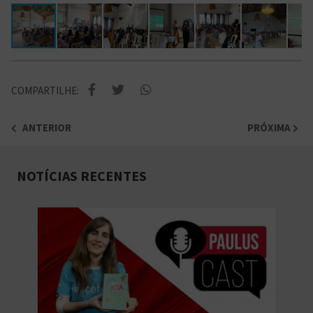
COMPARTILHE:
ANTERIOR
PRÓXIMA
NOTÍCIAS RECENTES