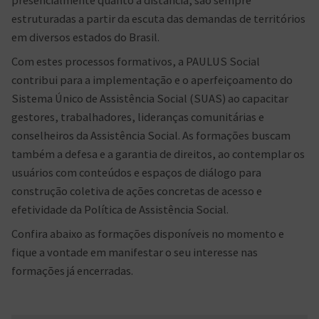
presencialmente quanto à distância, são sempre
estruturadas a partir da escuta das demandas de territórios
em diversos estados do Brasil.
Com estes processos formativos, a PAULUS Social
contribui para a implementação e o aperfeiçoamento do
Sistema Único de Assistência Social (SUAS) ao capacitar
gestores, trabalhadores, lideranças comunitárias e
conselheiros da Assistência Social. As formações buscam
também a defesa e a garantia de direitos, ao contemplar os
usuários com conteúdos e espaços de diálogo para
construção coletiva de ações concretas de acesso e
efetividade da Política de Assistência Social.
Confira abaixo as formações disponíveis no momento e
fique a vontade em manifestar o seu interesse nas
formações já encerradas.