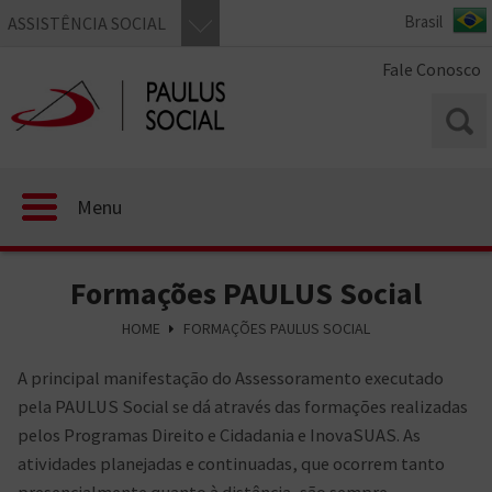
ASSISTÊNCIA SOCIAL
Fale Conosco
Menu
Formações PAULUS Social
HOME
FORMAÇÕES PAULUS SOCIAL
A principal manifestação do Assessoramento executado
pela PAULUS Social se dá através das formações realizadas
pelos Programas Direito e Cidadania e InovaSUAS. As
atividades planejadas e continuadas, que ocorrem tanto