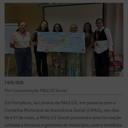
14/05/2026
Por Comunicação PAULUS Social
Em Fortaleza, na Livraria da PAULUS, em parceria com o
Conselho Municipal de Assistência Social (CMAS), nos dias
06 e 07 de maio, a PAULUS Social promoveu uma formação
voltada a técnicos e gestores do município, com a temática