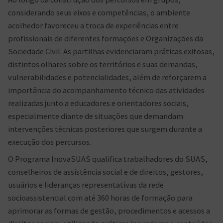
considerando seus eixos e competências, o ambiente
acolhedor favoreceu a troca de experiências entre
profissionais de diferentes formações e Organizações da
Sociedade Civil. As partilhas evidenciaram práticas exitosas,
distintos olhares sobre os territórios e suas demandas,
vulnerabilidades e potencialidades, além de reforçarem a
importância do acompanhamento técnico das atividades
realizadas junto a educadores e orientadores sociais,
especialmente diante de situações que demandam
intervenções técnicas posteriores que surgem durante a
execução dos percursos.
O Programa InovaSUAS qualifica trabalhadores do SUAS,
conselheiros de assistência social e de direitos, gestores,
usuários e lideranças representativas da rede
socioassistencial com até 360 horas de formação para
aprimorar as formas de gestão, procedimentos e acessos a