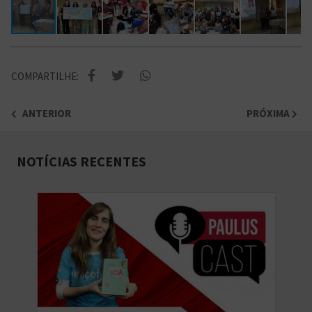
COMPARTILHE:
ANTERIOR
PRÓXIMA
NOTÍCIAS RECENTES