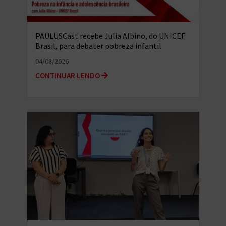
PAULUSCast recebe Julia Albino, do UNICEF
Brasil, para debater pobreza infantil
multidimensional e o...
04/08/2026
CONTINUAR LENDO