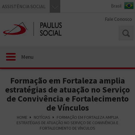
ASSISTÊNCIA SOCIAL
Fale Conosco
Menu
Formação em Fortaleza amplia
estratégias de atuação no Serviço
de Convivência e Fortalecimento
de Vínculos
HOME
NOTÍCIAS
FORMAÇÃO EM FORTALEZA AMPLIA
ESTRATÉGIAS DE ATUAÇÃO NO SERVIÇO DE CONVIVÊNCIA E
FORTALECIMENTO DE VÍNCULOS