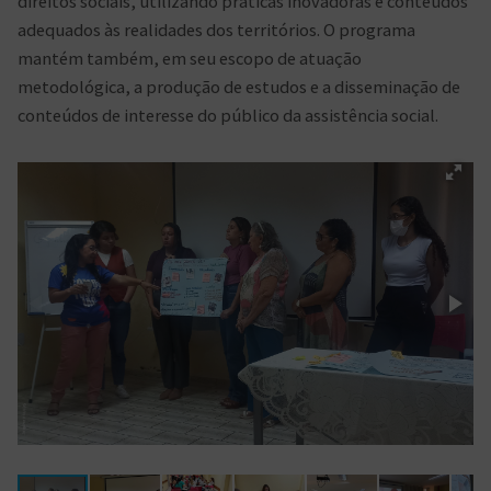
direitos sociais, utilizando práticas inovadoras e conteúdos
adequados às realidades dos territórios. O programa
mantém também, em seu escopo de atuação
metodológica, a produção de estudos e a disseminação de
conteúdos de interesse do público da assistência social.