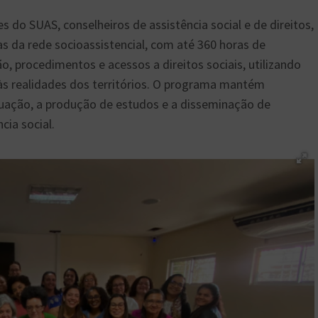
 do SUAS, conselheiros de assistência social e de direitos,
as da rede socioassistencial, com até 360 horas de
, procedimentos e acessos a direitos sociais, utilizando
às realidades dos territórios. O programa mantém
ação, a produção de estudos e a disseminação de
cia social.