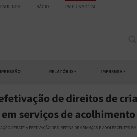
PAULINOS
RÁDIO
PAULUS SOCIAL
MPRESSÃO
RELATÓRIO
IMPRENSA
fetivação de direitos de cri
em serviços de acolhimento
AÇÃO DEBATE A EFETIVAÇÃO DE DIREITOS DE CRIANÇAS E ADOLESCENTES E