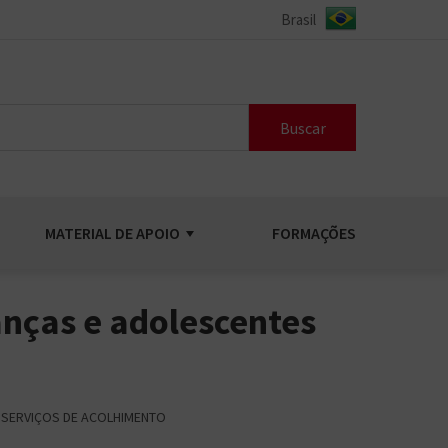
Buscar
MATERIAL DE APOIO
FORMAÇÕES
anças e adolescentes
M SERVIÇOS DE ACOLHIMENTO