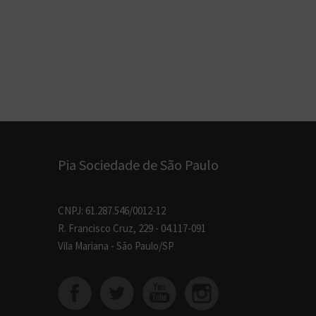
Pia Sociedade de São Paulo
CNPJ: 61.287.546/0012-12
R. Francisco Cruz, 229 - 04.117-091
Vila Mariana - São Paulo/SP