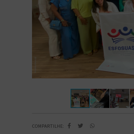
COMPARTILHE: