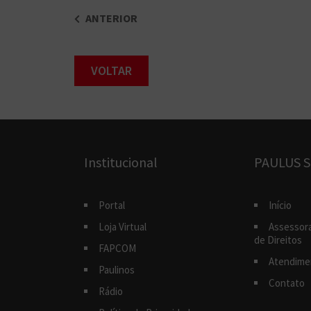
ANTERIOR
VOLTAR
Institucional
PAULUS S
Portal
Início
Loja Virtual
Assessor
de Direitos
FAPCOM
Atendime
Paulinos
Contato
Rádio