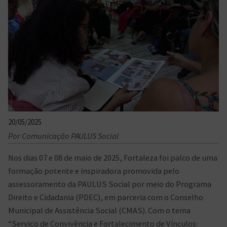
20/05/2025
Por Comunicação PAULUS Social
Nos dias 07 e 08 de maio de 2025, Fortaleza foi palco de uma
formação potente e inspiradora promovida pelo
assessoramento da PAULUS Social por meio do Programa
Direito e Cidadania (PDEC), em parceria com o Conselho
Municipal de Assistência Social (CMAS). Com o tema
“Serviço de Convivência e Fortalecimento de Vínculos: