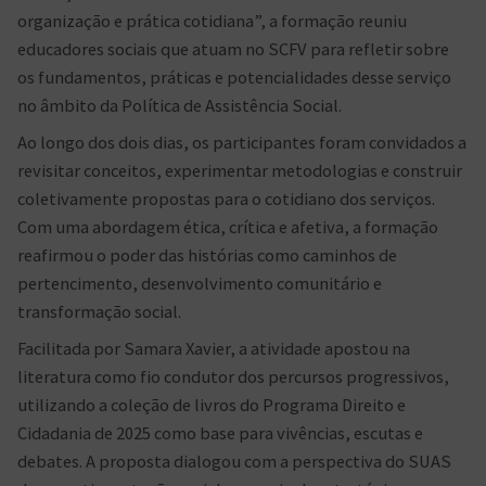
organização e prática cotidiana”, a formação reuniu
educadores sociais que atuam no SCFV para refletir sobre
os fundamentos, práticas e potencialidades desse serviço
no âmbito da Política de Assistência Social.
Ao longo dos dois dias, os participantes foram convidados a
revisitar conceitos, experimentar metodologias e construir
coletivamente propostas para o cotidiano dos serviços.
Com uma abordagem ética, crítica e afetiva, a formação
reafirmou o poder das histórias como caminhos de
pertencimento, desenvolvimento comunitário e
transformação social.
Facilitada por Samara Xavier, a atividade apostou na
literatura como fio condutor dos percursos progressivos,
utilizando a coleção de livros do Programa Direito e
Cidadania de 2025 como base para vivências, escutas e
debates. A proposta dialogou com a perspectiva do SUAS