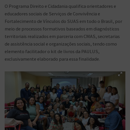
O Programa Direito e Cidadania qualifica orientadores e
educadores sociais de Serviços de Convivência e
Fortalecimento de Vínculos do SUAS em todo o Brasil, por
meio de processos formativos baseados em diagnósticos
territoriais realizados em parceria com CMAS, secretarias
de assistência social e organizações sociais, tendo como
elemento facilitador o kit de livros da PAULUS,
exclusivamente elaborado para essa finalidade.