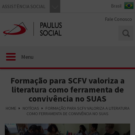
ASSISTÊNCIA SOCIAL
Fale Conosco
Menu
Formação para SCFV valoriza a
literatura como ferramenta de
convivência no SUAS
HOME
NOTÍCIAS
FORMAÇÃO PARA SCFV VALORIZA A LITERATURA
COMO FERRAMENTA DE CONVIVÊNCIA NO SUAS