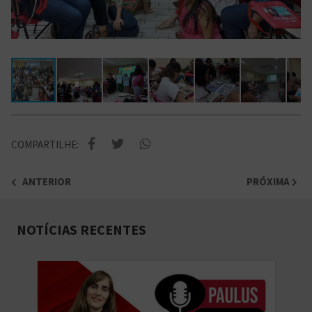
COMPARTILHE:
ANTERIOR
PRÓXIMA
NOTÍCIAS RECENTES