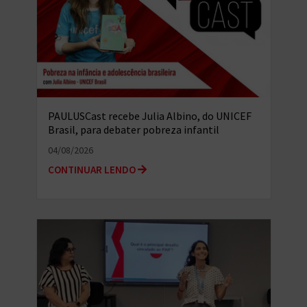
PAULUSCast recebe Julia Albino, do UNICEF
Brasil, para debater pobreza infantil
multidimensional e o...
04/08/2026
CONTINUAR LENDO