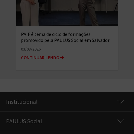
PAIF é tema de ciclo de formações
promovido pela PAULUS Social em Salvador
(BA)
03/08/2026
CONTINUAR LENDO
Institucional
PAULUS Social