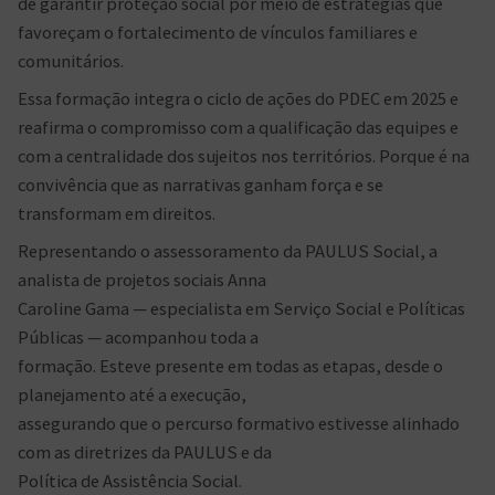
de garantir proteção social por meio de estratégias que
favoreçam o fortalecimento de vínculos familiares e
comunitários.
Essa formação integra o ciclo de ações do PDEC em 2025 e
reafirma o compromisso com a qualificação das equipes e
com a centralidade dos sujeitos nos territórios. Porque é na
convivência que as narrativas ganham força e se
transformam em direitos.
Representando o assessoramento da PAULUS Social, a
analista de projetos sociais Anna
Caroline Gama — especialista em Serviço Social e Políticas
Públicas — acompanhou toda a
formação. Esteve presente em todas as etapas, desde o
planejamento até a execução,
assegurando que o percurso formativo estivesse alinhado
com as diretrizes da PAULUS e da
Política de Assistência Social.